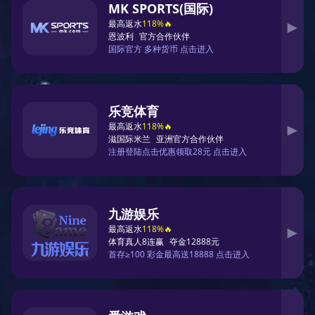
---
1、外援个人能力与特点分析
外援个人技术能力、身体素质及心理素质的综合分析，包括
技术特点、比赛中的关键表现和对球队的贡献。
外援在不同位置上的适应性和表现，以及他们在比赛中如何
展现出独特的技战术风格。