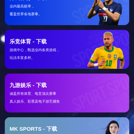
外援在面对不同风格对手时的表现特点，以及对球队整体竞
争力的提升效果。
外援在国内赛事与国际赛事中的角色转换与表现调整，如何
应对赛程密集度的挑战。
MK体育官网
4、外援对球队进攻与防守风格的塑造
外援在进攻端的组织能力和得分效率，以及如何带动本土球
员提升进攻威胁度。
外援在防守端的防线支持和战术压迫，对球队整体防守结构
的加强与改善。
外援与教练组的战术沟通与理解，以及他们在训练场上的角
色与影响。