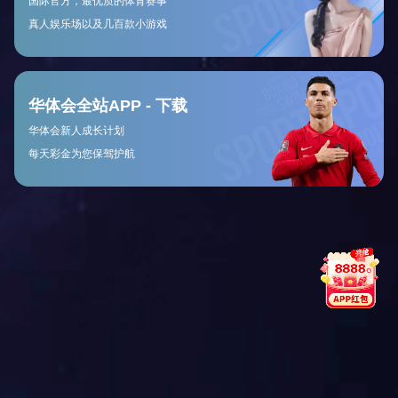
发表评论
内容
姓名
*