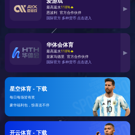
外援在球队中的角色定位，如首发球员、替补席支持者或者
战术变阵的关键推动者。
2、外援对球队战术体系的影响
外援在攻防转换中的作用和影响，包括在进攻端和防守端的
不同表现和贡献。
战术变化和战术灵活性，外援如何在不同比赛场合下调整自
己的角色和职责。
外援与本土球员的配合与默契，如何共同促进球队整体战术
水平的提升。
3、中超联赛与亚冠赛场的战术应对
外援在中超联赛与亚冠赛场上的表现差异，战术的调整与适
应过程。