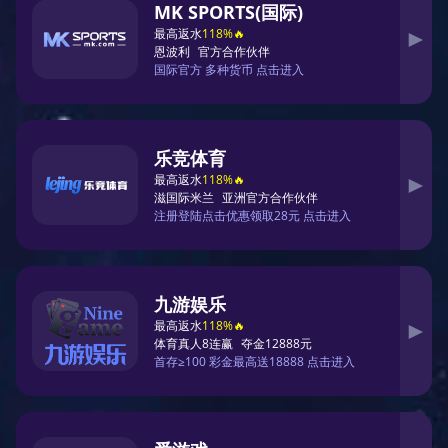
###
1、巨星的崛起与挑战
文字阐述内容
文字阐述内容
文字阐述内容
文字阐述内容
文字阐述内容