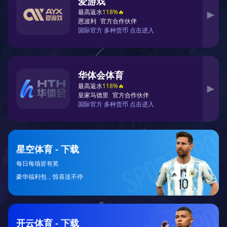
文字阐述内容
###
2、背后的人性和努力
文字阐述内容
文字阐述内容
文字阐述内容
文字阐述内容
文字阐述内容
文字阐述内容
文字阐述内容
###