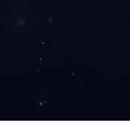
导航
认识MK体育
体育热点
体育明星
服务种类
加入MKsports