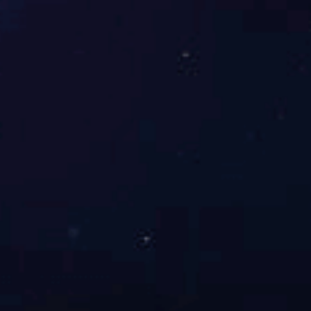
邮箱
*
网址
Save my name, email, and website in this browser
for the next time I comment.